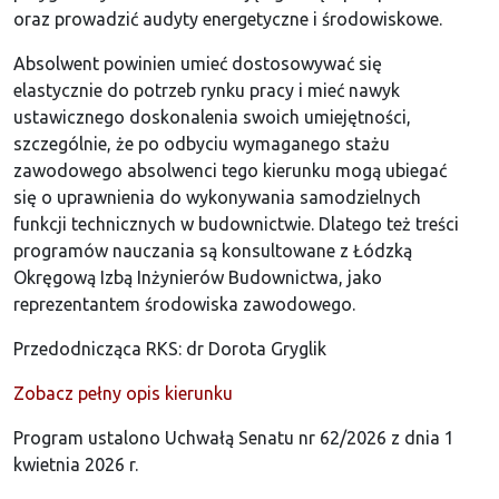
oraz prowadzić audyty energetyczne i środowiskowe.
Absolwent powinien umieć dostosowywać się
elastycznie do potrzeb rynku pracy i mieć nawyk
ustawicznego doskonalenia swoich umiejętności,
szczególnie, że po odbyciu wymaganego stażu
zawodowego absolwenci tego kierunku mogą ubiegać
się o uprawnienia do wykonywania samodzielnych
funkcji technicznych w budownictwie. Dlatego też treści
programów nauczania są konsultowane z Łódzką
Okręgową Izbą Inżynierów Budownictwa, jako
reprezentantem środowiska zawodowego.
Przedodnicząca RKS: dr Dorota Gryglik
Zobacz pełny opis kierunku
Program ustalono Uchwałą Senatu nr 62/2026 z dnia 1
kwietnia 2026 r.