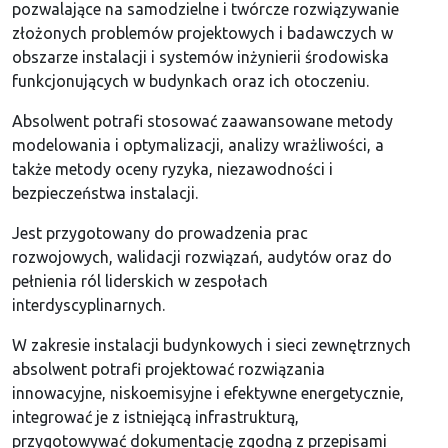
pozwalające na samodzielne i twórcze rozwiązywanie
złożonych problemów projektowych i badawczych w
obszarze instalacji i systemów inżynierii środowiska
funkcjonujących w budynkach oraz ich otoczeniu.
Absolwent potrafi stosować zaawansowane metody
modelowania i optymalizacji, analizy wrażliwości, a
także metody oceny ryzyka, niezawodności i
bezpieczeństwa instalacji.
Jest przygotowany do prowadzenia prac
rozwojowych, walidacji rozwiązań, audytów oraz do
pełnienia ról liderskich w zespołach
interdyscyplinarnych.
W zakresie instalacji budynkowych i sieci zewnętrznych
absolwent potrafi projektować rozwiązania
innowacyjne, niskoemisyjne i efektywne energetycznie,
integrować je z istniejącą infrastrukturą,
przygotowywać dokumentację zgodną z przepisami