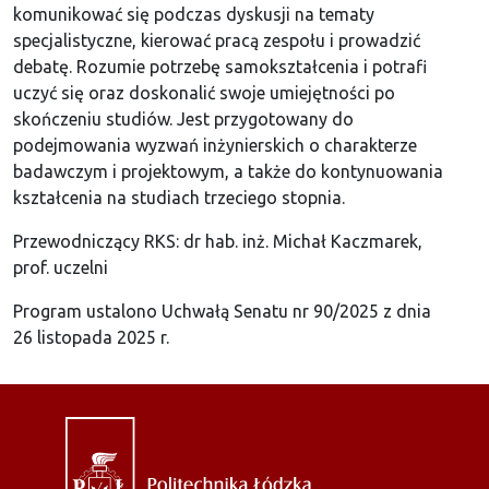
komunikować się podczas dyskusji na tematy
specjalistyczne, kierować pracą zespołu i prowadzić
debatę. Rozumie potrzebę samokształcenia i potrafi
uczyć się oraz doskonalić swoje umiejętności po
skończeniu studiów. Jest przygotowany do
podejmowania wyzwań inżynierskich o charakterze
badawczym i projektowym, a także do kontynuowania
kształcenia na studiach trzeciego stopnia.
Przewodniczący RKS: dr hab. inż. Michał Kaczmarek,
prof. uczelni
Program ustalono Uchwałą Senatu nr 90/2025 z dnia
26 listopada 2025 r.