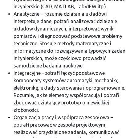
inżynierskie (CAD, MATLAB, LabVIEW itp.).
Analityczne – rozumie działania układów i
interpretuje dane, potrafi analizować działanie
układów dynamicznych, interpretować wyniki
pomiarów i diagnozować podstawowe problemy
techniczne. Stosuje metody matematyczne i
informatyczne do rozwiązywania typowych zadań
inżynierskich, może częściowo prowadzić
samodzielne badania naukowe.
Integracyjne –potrafi łączyć podstawowe
komponenty systemów automatyki: mechanikę,
elektronikę, układy sterowania i oprogramowanie.
Rozumie, jak te elementy współpracują i potrafi
zbudować działający prototyp o niewielkiej
złożoności.
Organizacja pracy i współpraca zespołowa –
potrafi pracować w zespole projektowym,
realizować przydzielone zadania, komunikować